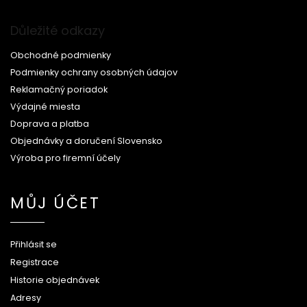
Důležité odkazy
Obchodné podmienky
Podmienky ochrany osobných údajov
Reklamačný poriadok
Výdajné miesta
Doprava a platba
Objednávky a doručení Slovensko
Výroba pro firemní účely
MŮJ ÚČET
Přihlásit se
Registrace
Historie objednávek
Adresy