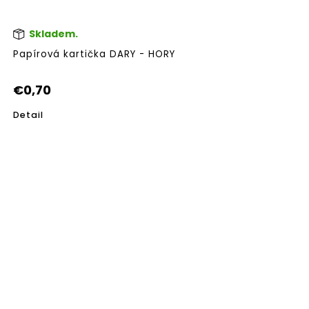
Skladem.
Papírová kartička DARY - HORY
€0,70
Detail