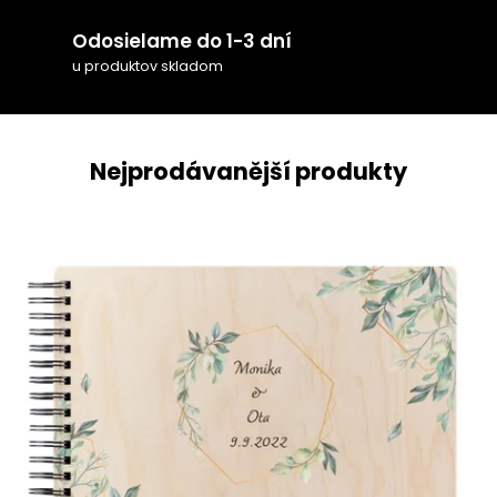
Odosielame do 1-3 dní
u produktov skladom
Nejprodávanější produkty