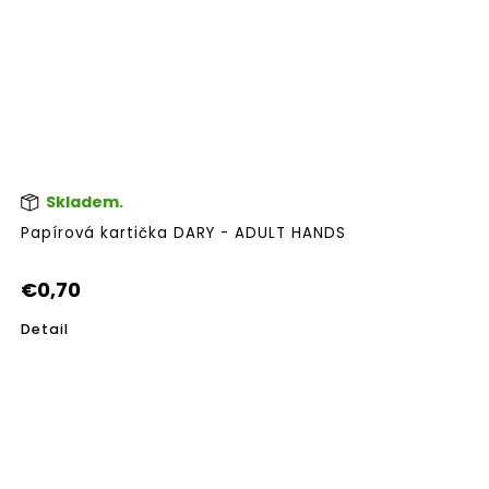
Skladem.
Papírová kartička DARY - ADULT HANDS
€0,70
Detail