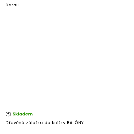
Detail
Skladem
Dřevěná záložka do knížky BALÓNY