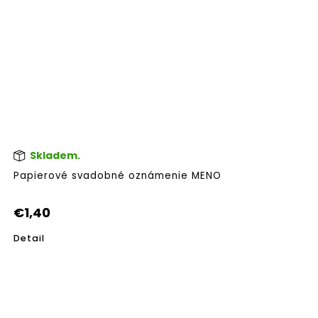
Skladem.
Papierové svadobné oznámenie MENO
€1,40
Detail