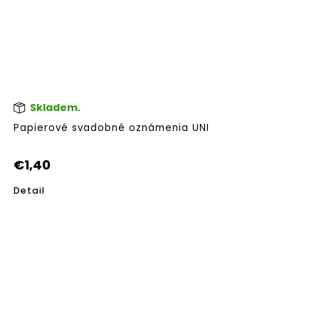
Skladem.
Papierové svadobné oznámenia UNI
€1,40
Detail