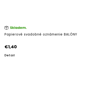
Skladem.
Papierové svadobné oznámenie BALÓNY
€1,40
Detail