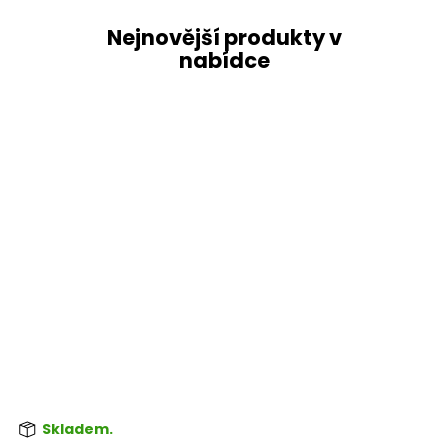
Nejnovější produkty v
nabídce
Skladem.