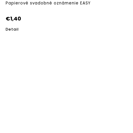
Papierové svadobné oznámenie EASY
€1,40
Detail