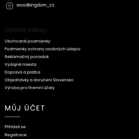
woodkingdom_cz
Důležité odkazy
Obchodné podmienky
Podmienky ochrany osobných údajov
Reklamačný poriadok
Výdajné miesta
Doprava a platba
Objednávky a doručení Slovensko
Výroba pro firemní účely
MŮJ ÚČET
Přihlásit se
Registrace