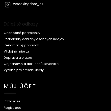
woodkingdom_cz
Důležité odkazy
Obchodné podmienky
Podmienky ochrany osobných údajov
Reklamačný poriadok
Výdajné miesta
Doprava a platba
Objednávky a doručení Slovensko
Výroba pro firemní účely
MŮJ ÚČET
Přihlásit se
Registrace