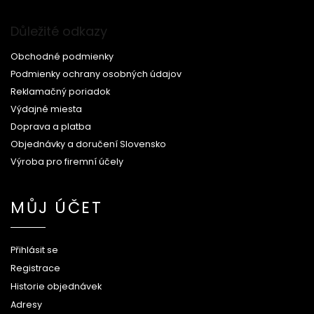
Důležité odkazy
Obchodné podmienky
Podmienky ochrany osobných údajov
Reklamačný poriadok
Výdajné miesta
Doprava a platba
Objednávky a doručení Slovensko
Výroba pro firemní účely
MŮJ ÚČET
Přihlásit se
Registrace
Historie objednávek
Adresy