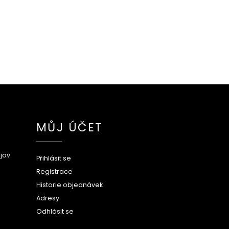
MŮJ ÚČET
jov
Přihlásit se
Registrace
Historie objednávek
Adresy
Odhlásit se