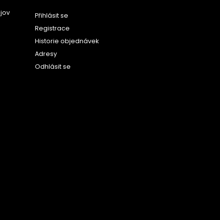
jov
Přihlásit se
Registrace
Historie objednávek
Adresy
Odhlásit se