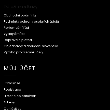
Důležité odkazy
Obchodní podmínky
Podmínky ochrany osobních údajů
Reklamační řád
Výdejní místa
Doprava a platba
Objednávky a doručení Slovensko
Výroba pro firemní účely
MŮJ ÚČET
Přihlásit se
Registrace
Historie objednávek
Adresy
Odhlásit se