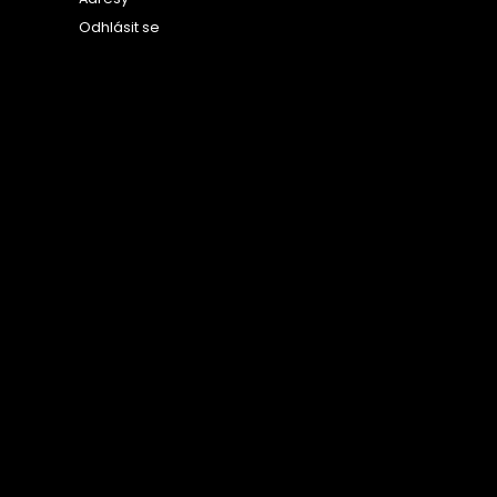
Odhlásit se