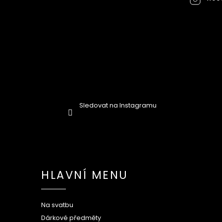
Sledovat na Instagramu
HLAVNÍ MENU
Na svatbu
Dárkové předměty