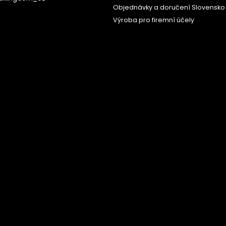
Objednávky a doručení Slovensko
Výroba pro firemní účely