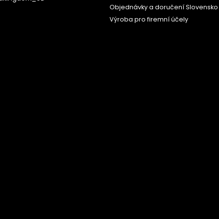
Objednávky a doručení Slovensko
Výroba pro firemní účely