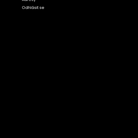
Odhlásit se