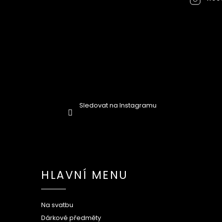
Sledovat na Instagramu
HLAVNÍ MENU
Na svatbu
Dárkové předměty