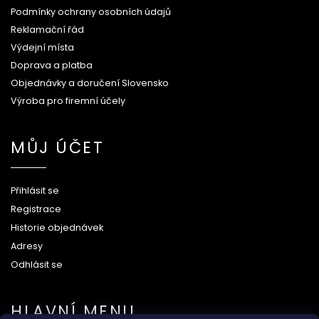
Podmínky ochrany osobních údajů
Reklamační řád
Výdejní místa
Doprava a platba
Objednávky a doručení Slovensko
Výroba pro firemní účely
MŮJ ÚČET
Přihlásit se
Registrace
Historie objednávek
Adresy
Odhlásit se
HLAVNÍ MENU