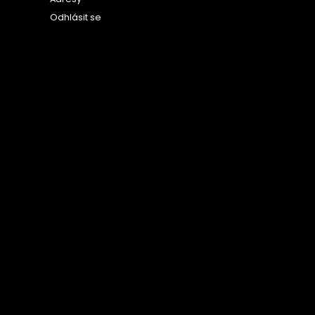
Odhlásit se