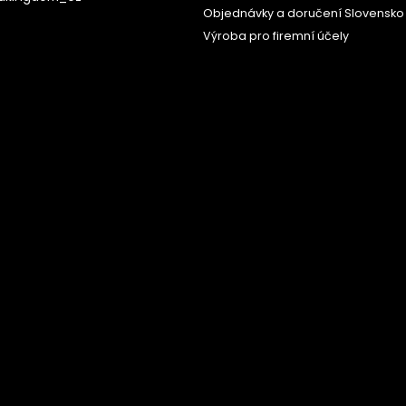
Objednávky a doručení Slovensko
Výroba pro firemní účely