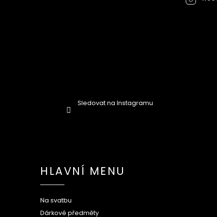
Sledovat na Instagramu
HLAVNÍ MENU
Na svatbu
Dárkové předměty