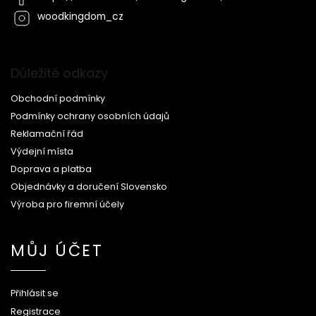
woodkingdom_cz
Důležité odkazy
Obchodní podmínky
Podmínky ochrany osobních údajů
Reklamační řád
Výdejní místa
Doprava a platba
Objednávky a doručení Slovensko
Výroba pro firemní účely
MŮJ ÚČET
Přihlásit se
Registrace