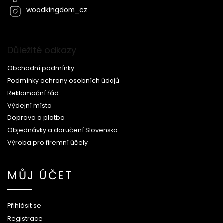
woodkingdom_cz
Důležité odkazy
Obchodní podmínky
Podmínky ochrany osobních údajů
Reklamační řád
Výdejní místa
Doprava a platba
Objednávky a doručení Slovensko
Výroba pro firemní účely
MŮJ ÚČET
Přihlásit se
Registrace