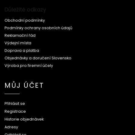
Důležité odkazy
Obchodní podmínky
Podmínky ochrany osobních údajů
Reklamační řád
Výdejní místa
Doprava a platba
Objednávky a doručení Slovensko
Výroba pro firemní účely
MŮJ ÚČET
Přihlásit se
Registrace
Historie objednávek
Adresy
Odhlásit se