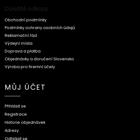
Důležité odkazy
Obchodní podmínky
Podmínky ochrany osobních údajů
Reklamační řád
Výdejní místa
Doprava a platba
Objednávky a doručení Slovensko
Výroba pro firemní účely
MŮJ ÚČET
Přihlásit se
Registrace
Historie objednávek
Adresy
Odhlásit se