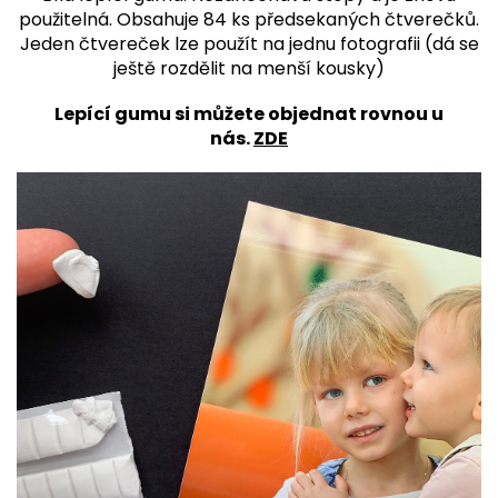
použitelná.
Obsahuje 84 ks předsekaných čtverečků.
Jeden čtvereček lze použít na jednu fotografii (dá se
ještě rozdělit na menší kousky)
Lepící gumu si můžete objednat rovnou u
nás.
ZDE