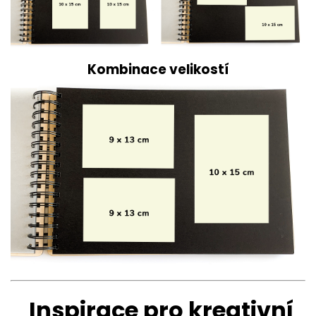
Kombinace velikostí
Inspirace pro kreativní