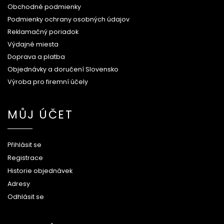
Obchodné podmienky
Podmienky ochrany osobných údajov
Reklamačný poriadok
Výdajné miesta
Doprava a platba
Objednávky a doručení Slovensko
Výroba pro firemní účely
MŮJ ÚČET
Přihlásit se
Registrace
Historie objednávek
Adresy
Odhlásit se