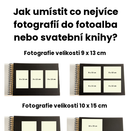
Jak umístit co nejvíce
fotografií do fotoalba
nebo svatební knihy?
Fotografie velikosti 9 x 13 cm
Fotografie velikosti 10 x 15 cm