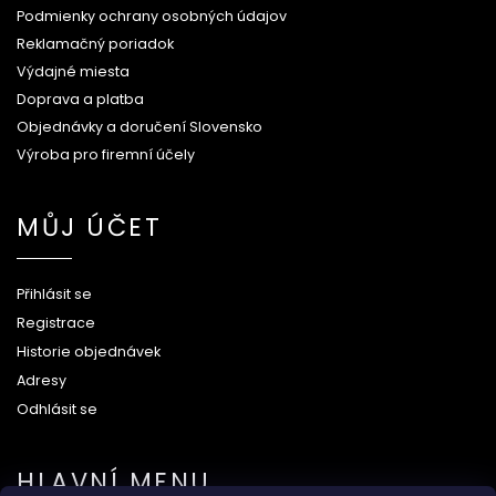
Podmienky ochrany osobných údajov
Reklamačný poriadok
Výdajné miesta
Doprava a platba
Objednávky a doručení Slovensko
Výroba pro firemní účely
MŮJ ÚČET
Přihlásit se
Registrace
Historie objednávek
Adresy
Odhlásit se
HLAVNÍ MENU