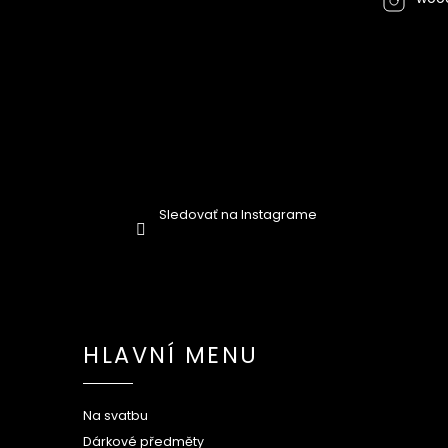
Sledovať na Instagrame
HLAVNÍ MENU
Na svatbu
Dárkové předměty