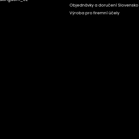
Objednávky a doručení Slovensko
Výroba pro firemní účely