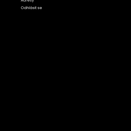
Adresy
Odhlásit se