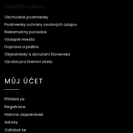
Důležité odkazy
Obchodné podmienky
Podmienky ochrany osobných údajov
Reklamačný poriadok
Výdajné miesta
Doprava a platba
Objednávky a doručení Slovensko
Výroba pro firemní účely
MŮJ ÚČET
Přihlásit se
Registrace
Historie objednávek
Adresy
Odhlásit se