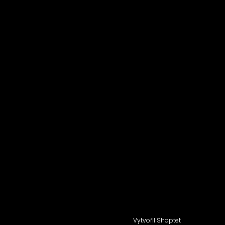
Vytvořil Shoptet