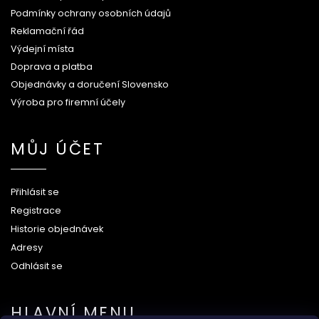
Podmínky ochrany osobních údajů
Reklamační řád
Výdejní místa
Doprava a platba
Objednávky a doručení Slovensko
Výroba pro firemní účely
MŮJ ÚČET
Přihlásit se
Registrace
Historie objednávek
Adresy
Odhlásit se
HLAVNÍ MENU