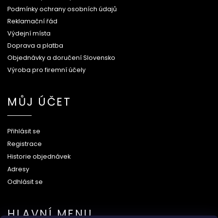
Podmínky ochrany osobních údajů
Reklamační řád
Výdejní místa
Doprava a platba
Objednávky a doručení Slovensko
Výroba pro firemní účely
MŮJ ÚČET
Přihlásit se
Registrace
Historie objednávek
Adresy
Odhlásit se
HLAVNÍ MENU