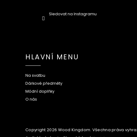
Sledovat na Instagramu
HLAVNÍ MENU
Na svatbu
Dárkové předměty
Módní doplňky
O nás
Copyright 2026
Wood Kingdom
. Všechna práva vyhra