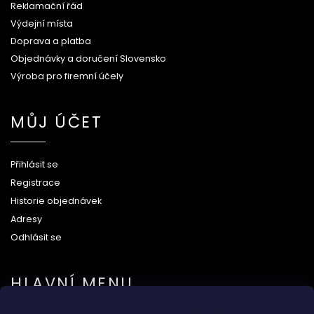
Reklamační řád
Výdejní místa
Doprava a platba
Objednávky a doručení Slovensko
Výroba pro firemní účely
MŮJ ÚČET
Přihlásit se
Registrace
Historie objednávek
Adresy
Odhlásit se
HLAVNÍ MENU