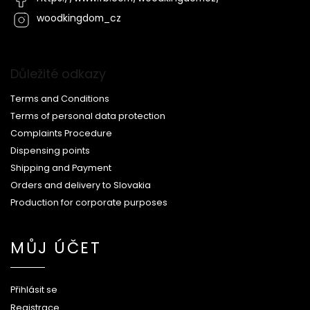
woodkingdom_cz
Důležité odkazy
Terms and Conditions
Terms of personal data protection
Complaints Procedure
Dispensing points
Shipping and Payment
Orders and delivery to Slovakia
Production for corporate purposes
MŮJ ÚČET
Přihlásit se
Registrace