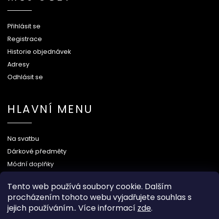
Přihlásit se
Registrace
Historie objednávek
Adresy
Odhlásit se
HLAVNÍ MENU
Na svatbu
Dárkové předměty
Módní doplňky
O nás
Tento web používá soubory cookie. Dalším
procházením tohoto webu vyjadřujete souhlas s
jejich používáním.. Více informací
zde
.