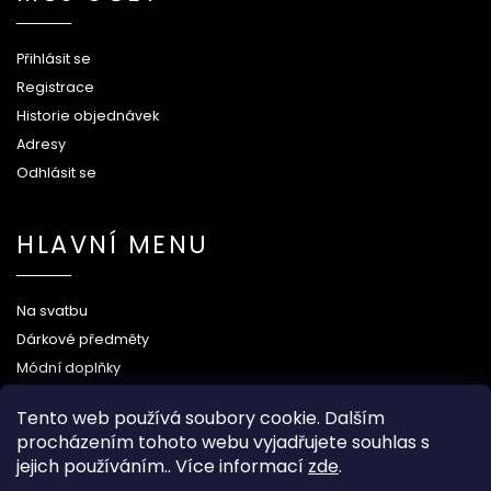
Přihlásit se
Registrace
Historie objednávek
Adresy
Odhlásit se
HLAVNÍ MENU
Na svatbu
Dárkové předměty
Módní doplňky
O nás
Tento web používá soubory cookie. Dalším
procházením tohoto webu vyjadřujete souhlas s
jejich používáním.. Více informací
zde
.