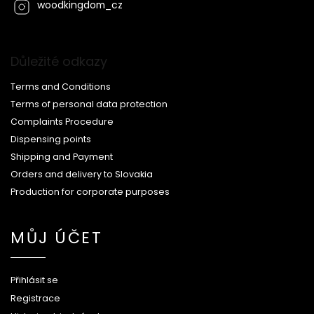
woodkingdom_cz
Důležité odkazy
Terms and Conditions
Terms of personal data protection
Complaints Procedure
Dispensing points
Shipping and Payment
Orders and delivery to Slovakia
Production for corporate purposes
MŮJ ÚČET
Přihlásit se
Registrace