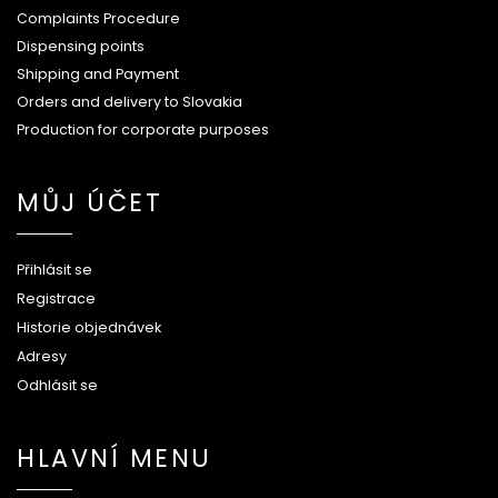
Complaints Procedure
Dispensing points
Shipping and Payment
Orders and delivery to Slovakia
Production for corporate purposes
MŮJ ÚČET
Přihlásit se
Registrace
Historie objednávek
Adresy
Odhlásit se
HLAVNÍ MENU