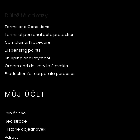
Důležité odkazy
Terms and Conditions
Terms of personal data protection
Complaints Procedure
Dispensing points
Shipping and Payment
Orders and delivery to Slovakia
Production for corporate purposes
MŮJ ÚČET
Přihlásit se
Registrace
Historie objednávek
Adresy