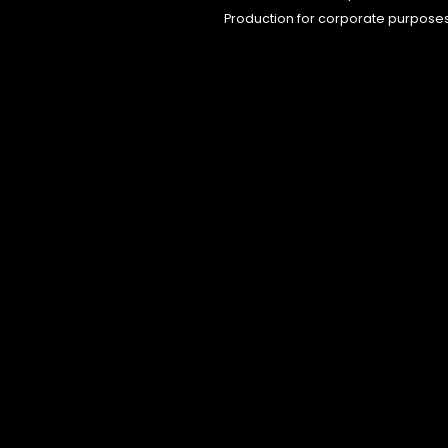
Production for corporate purpose