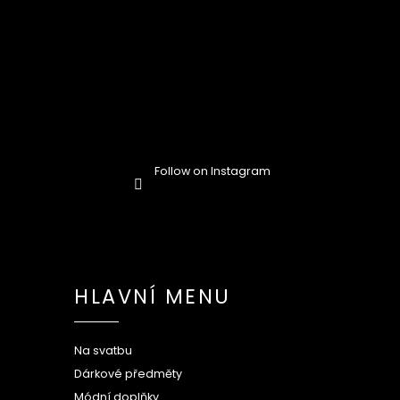
Follow on Instagram
HLAVNÍ MENU
Na svatbu
Dárkové předměty
Módní doplňky