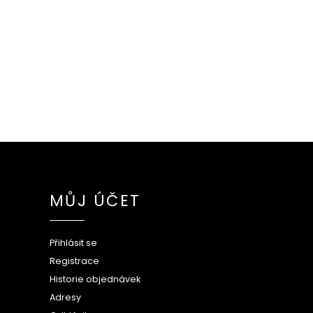
MŮJ ÚČET
Přihlásit se
Registrace
Historie objednávek
Adresy