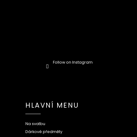
Follow on Instagram
HLAVNÍ MENU
Na svatbu
Dárkové předměty