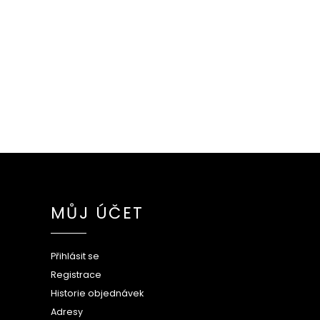
MŮJ ÚČET
Přihlásit se
Registrace
Historie objednávek
Adresy