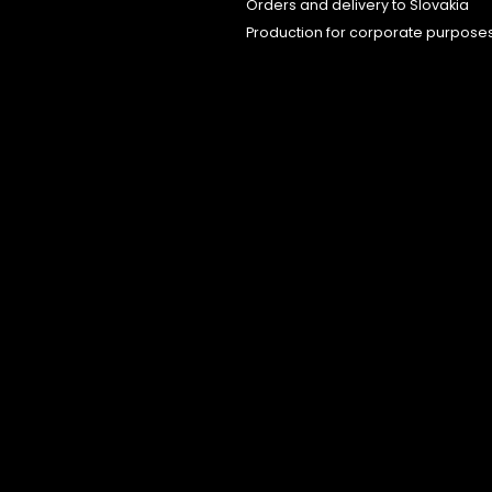
Orders and delivery to Slovakia
Production for corporate purpose