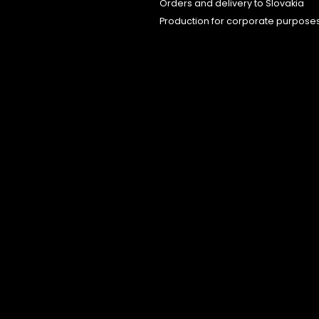
Orders and delivery to Slovakia
Production for corporate purpose