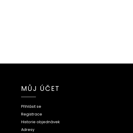
MŮJ ÚČET
Přihlásit se
Registrace
Historie objednávek
Adresy