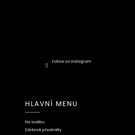
Follow on Instagram
HLAVNÍ MENU
Na svatbu
Dárkové předměty